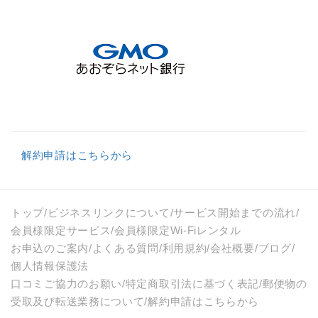
解約申請はこちらから
トップ
/
ビジネスリンクについて
/
サービス開始までの流れ
/
会員様限定サービス
/
会員様限定Wi-Fiレンタル
お申込のご案内
/
よくある質問
/
利用規約
/
会社概要
/
ブログ
/
個人情報保護法
口コミご協力のお願い
/
特定商取引法に基づく表記
/
郵便物の
受取及び転送業務について
/
解約申請はこちらから