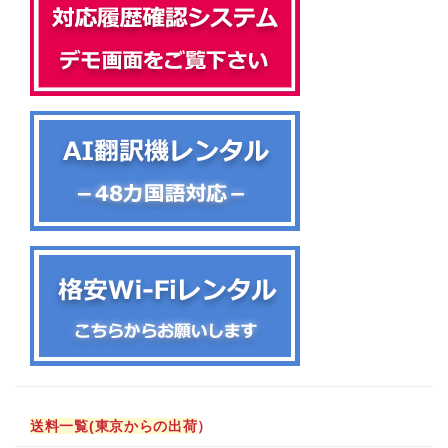
送料一覧(東京からの出荷
）